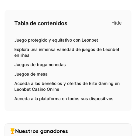
Tabla de contenidos
Hide
Juego protegido y equitativo con Leonbet
Explora una inmensa variedad de juegos de Leonbet
en línea
Juegos de tragamonedas
Juegos de mesa
Acceda a los beneficios y ofertas de Elite Gaming en
Leonbet Casino Online
Acceda a la plataforma en todos sus dispositivos
Herramientas confiables de depósito y retiro en
Leonbet
Juegos de distribuidores expertos en vivo para
jugadores
Nuestros ganadores