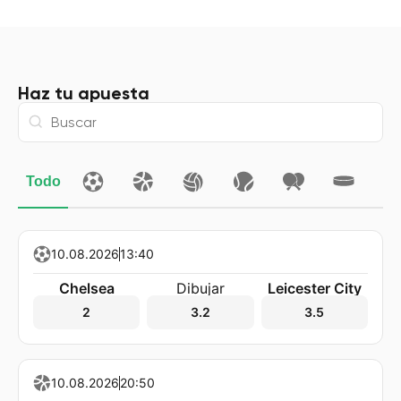
Haz tu apuesta
Todo
10.08.2026
13:40
Chelsea
Dibujar
Leicester City
2
3.2
3.5
10.08.2026
20:50