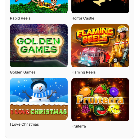
Rapid Reels
Horror Castle
Golden Games
Flaming Reels
I Love Christmas
Hot 777 Deluxe