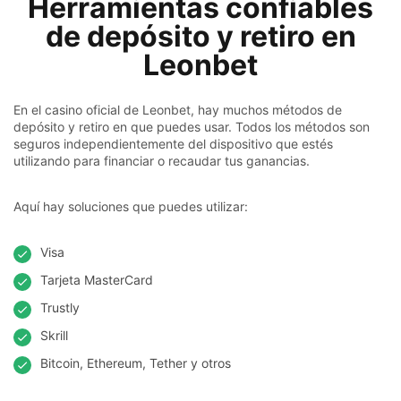
Herramientas confiables
de depósito y retiro en
Leonbet
En el casino oficial de Leonbet, hay muchos métodos de
depósito y retiro en que puedes usar. Todos los métodos son
seguros independientemente del dispositivo que estés
utilizando para financiar o recaudar tus ganancias.
Aquí hay soluciones que puedes utilizar:
Visa
Tarjeta MasterCard
Trustly
Skrill
Bitcoin, Ethereum, Tether y otros