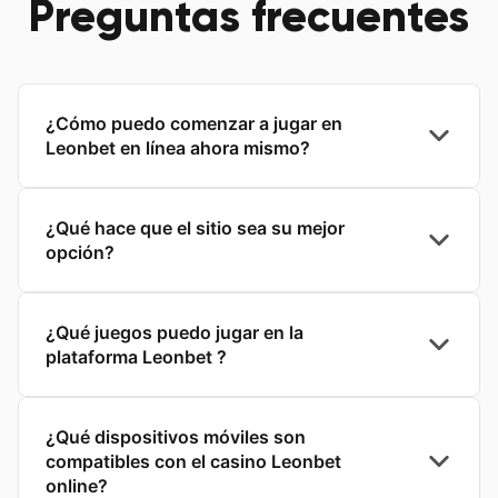
Preguntas frecuentes
¿Cómo puedo comenzar a jugar en
Leonbet en línea ahora mismo?
¿Qué hace que el sitio sea su mejor
opción?
¿Qué juegos puedo jugar en la
plataforma Leonbet ?
¿Qué dispositivos móviles son
compatibles con el casino Leonbet
online?