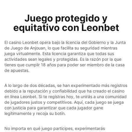
Juego protegido y
equitativo con Leonbet
El casino Leonbet opera bajo la licencia del Gobierno y la Junta
de Juego de Anjouan, lo que facilita su seguridad mientras
juega virtualmente. Esta licencia garantiza que todas sus
actividades sean legales y protegidas. Es la razón por la que
tienes que cumplir 18 años para poder ser miembro de la casa
de apuestas.
A lo largo de dos décadas, se han experimentado más registros
debido a la reputación y confiabilidad que ha creado el casino
en línea Leonbet. Si te registras hoy, te unirás a una comunidad
de jugadores justos y competitivos. Aquí, cada juego se juega
con justicia para garantizar que cada jugador gane
legítimamente y recoja su botín.
No importa en qué juego participes, experimentarás