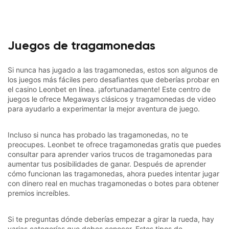
Juegos de tragamonedas
Si nunca has jugado a las tragamonedas, estos son algunos de
los juegos más fáciles pero desafiantes que deberías probar en
el casino Leonbet en línea. ¡afortunadamente! Este centro de
juegos le ofrece Megaways clásicos y tragamonedas de video
para ayudarlo a experimentar la mejor aventura de juego.
Incluso si nunca has probado las tragamonedas, no te
preocupes. Leonbet te ofrece tragamonedas gratis que puedes
consultar para aprender varios trucos de tragamonedas para
aumentar tus posibilidades de ganar. Después de aprender
cómo funcionan las tragamonedas, ahora puedes intentar jugar
con dinero real en muchas tragamonedas o botes para obtener
premios increíbles.
Si te preguntas dónde deberías empezar a girar la rueda, hay
varias categorías que debes conocer. Estos tipos de