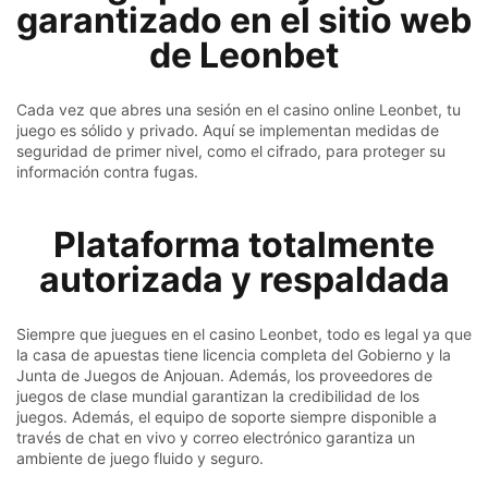
garantizado en el sitio web
de Leonbet
Cada vez que abres una sesión en el casino online Leonbet, tu
juego es sólido y privado. Aquí se implementan medidas de
seguridad de primer nivel, como el cifrado, para proteger su
información contra fugas.
Plataforma totalmente
autorizada y respaldada
Siempre que juegues en el casino Leonbet, todo es legal ya que
la casa de apuestas tiene licencia completa del Gobierno y la
Junta de Juegos de Anjouan. Además, los proveedores de
juegos de clase mundial garantizan la credibilidad de los
juegos. Además, el equipo de soporte siempre disponible a
través de chat en vivo y correo electrónico garantiza un
ambiente de juego fluido y seguro.