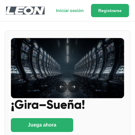
Iniciar sesión
Registrarse
¡Gira–Sueña!
Juega ahora