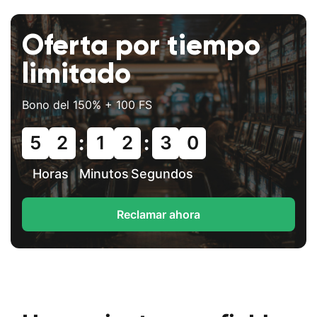
Oferta por tiempo
limitado
Bono del 150% + 100 FS
:
:
5
2
1
2
2
9
Horas
Minutos
Segundos
Reclamar ahora