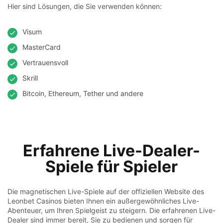
Hier sind Lösungen, die Sie verwenden können:
Visum
MasterCard
Vertrauensvoll
Skrill
Bitcoin, Ethereum, Tether und andere
Erfahrene Live-Dealer-
Spiele für Spieler
Die magnetischen Live-Spiele auf der offiziellen Website des
Leonbet Casinos bieten Ihnen ein außergewöhnliches Live-
Abenteuer, um Ihren Spielgeist zu steigern. Die erfahrenen Live-
Dealer sind immer bereit, Sie zu bedienen und sorgen für