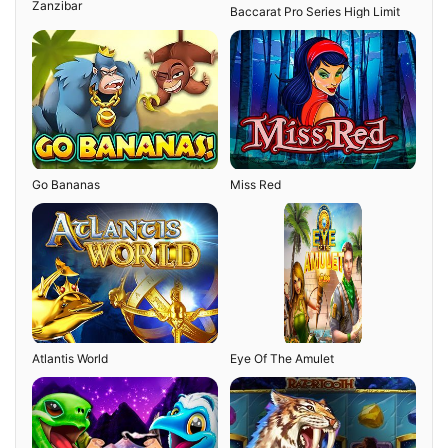
Zanzibar
Baccarat Pro Series High Limit
Go Bananas
Miss Red
Atlantis World
Big Bad Wolf