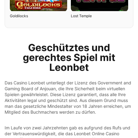
Goldilocks
Lost Temple
Geschütztes und
gerechtes Spiel mit
Leonbet
Das Casino Leonbet unterliegt der Lizenz des Government and
Gaming Board of Anjouan, die Ihre Sicherheit beim virtuellen
Spielen gewährleistet. Diese Lizenz garantiert, dass alle Ihre
Aktivitäten legal und geschützt sind. Aus diesem Grund muss
man das gesetzliche Mindestalter von 18 Jahren erreichen, um
Mitglied des Buchmachers werden zu dürfen.
Im Laufe von zwei Jahrzehnten gab es aufgrund des Rufs und
der Vertrauenswürdigkeit, die das Leonbet Online Casino