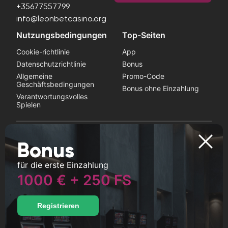
+35677557799
info@leonbetcasino.org
Nutzungsbedingungen
Top-Seiten
Cookie-richtlinie
App
Datenschutzrichtlinie
Bonus
Allgemeine
Promo-Code
Geschäftsbedingungen
Bonus ohne Einzahlung
Verantwortungsvolles
Spielen
Gehen Sie auf Nummer sicher
Bonus
Wenn Sie Symptome einer Spielsucht bemerken, suchen
Sie Hilfe bei einem Fachmann. Diese Website richtet sich
für die erste Einzahlung
an Benutzer ab 18 Jahren.
1000 € + 250 FS
Registrieren