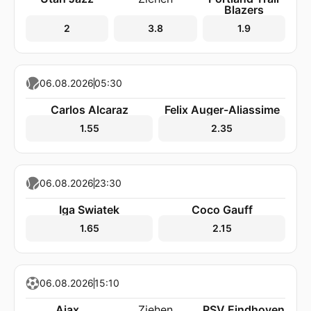
Blazers
2
3.8
1.9
06.08.2026
05:30
Carlos Alcaraz
Felix Auger-Aliassime
1.55
2.35
06.08.2026
23:30
Iga Swiatek
Coco Gauff
1.65
2.15
06.08.2026
15:10
Ajax
Ziehen
PSV Eindhoven