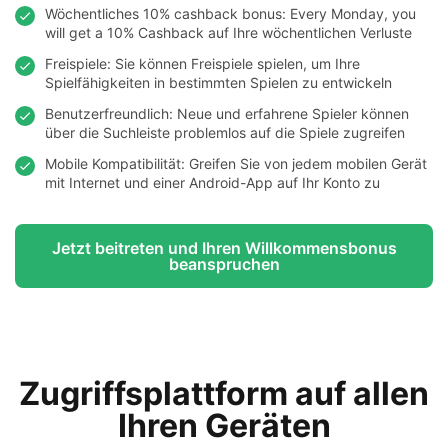
Wöchentliches 10% cashback bonus: Every Monday, you
will get a 10% Cashback auf Ihre wöchentlichen Verluste
Freispiele: Sie können Freispiele spielen, um Ihre
Spielfähigkeiten in bestimmten Spielen zu entwickeln
Benutzerfreundlich: Neue und erfahrene Spieler können
über die Suchleiste problemlos auf die Spiele zugreifen
Mobile Kompatibilität: Greifen Sie von jedem mobilen Gerät
mit Internet und einer Android-App auf Ihr Konto zu
Jetzt beitreten und Ihren Willkommensbonus
beanspruchen
Zugriffsplattform auf allen
Ihren Geräten