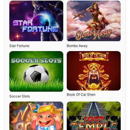
Star Fortune
Bombs Away
Book Of Cai Shen
Soccer Slots