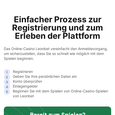
Einfacher Prozess zur
Registrierung und zum
Erleben der Plattform
Das Online-Casino Leonbet vereinfacht den Anmeldevorgang,
um sicherzustellen, dass Sie so schnell wie möglich mit dem
Spielen beginnen.
Registrieren
Geben Sie Ihre persönlichen Daten ein
Konto überprüfen
Einlagengelder
Beginnen Sie mit dem Spielen von Online-Casino-Spielen
von Leonbet
Bereit zum Spielen?