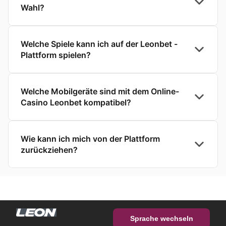
Wahl?
Welche Spiele kann ich auf der Leonbet -
Plattform spielen?
Welche Mobilgeräte sind mit dem Online-
Casino Leonbet kompatibel?
Wie kann ich mich von der Plattform
zurückziehen?
Sprache wechseln