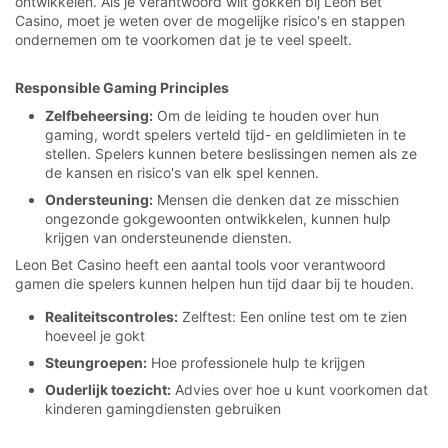
ontwikkelen. Als je verantwoord wilt gokken bij Leon Bet
Casino, moet je weten over de mogelijke risico's en stappen
ondernemen om te voorkomen dat je te veel speelt.
Responsible Gaming Principles
Zelfbeheersing:
Om de leiding te houden over hun
gaming, wordt spelers verteld tijd- en geldlimieten in te
stellen. Spelers kunnen betere beslissingen nemen als ze
de kansen en risico's van elk spel kennen.
Ondersteuning:
Mensen die denken dat ze misschien
ongezonde gokgewoonten ontwikkelen, kunnen hulp
krijgen van ondersteunende diensten.
Leon Bet Casino heeft een aantal tools voor verantwoord
gamen die spelers kunnen helpen hun tijd daar bij te houden.
Realiteitscontroles:
Zelftest: Een online test om te zien
hoeveel je gokt
Steungroepen:
Hoe professionele hulp te krijgen
Ouderlijk toezicht:
Advies over hoe u kunt voorkomen dat
kinderen gamingdiensten gebruiken