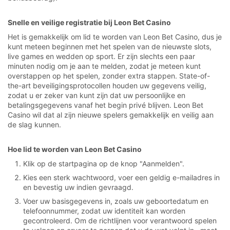
Snelle en veilige registratie bij Leon Bet Casino
Het is gemakkelijk om lid te worden van Leon Bet Casino, dus je
kunt meteen beginnen met het spelen van de nieuwste slots,
live games en wedden op sport. Er zijn slechts een paar
minuten nodig om je aan te melden, zodat je meteen kunt
overstappen op het spelen, zonder extra stappen. State-of-
the-art beveiligingsprotocollen houden uw gegevens veilig,
zodat u er zeker van kunt zijn dat uw persoonlijke en
betalingsgegevens vanaf het begin privé blijven. Leon Bet
Casino wil dat al zijn nieuwe spelers gemakkelijk en veilig aan
de slag kunnen.
Hoe lid te worden van Leon Bet Casino
Klik op de startpagina op de knop "Aanmelden".
Kies een sterk wachtwoord, voer een geldig e-mailadres in
en bevestig uw indien gevraagd.
Voer uw basisgegevens in, zoals uw geboortedatum en
telefoonnummer, zodat uw identiteit kan worden
gecontroleerd. Om de richtlijnen voor verantwoord spelen