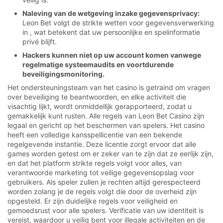
Naleving van de wetgeving inzake gegevensprivacy:
Leon Bet volgt de strikte wetten voor gegevensverwerking
in , wat betekent dat uw persoonlijke en spelinformatie
privé blijft.
Hackers kunnen niet op uw account komen vanwege
regelmatige systeemaudits en voortdurende
beveiligingsmonitoring.
Het ondersteuningsteam van het casino is getraind om vragen
over beveiliging te beantwoorden, en elke activiteit die
visachtig lijkt, wordt onmiddellijk gerapporteerd, zodat u
gemakkelijk kunt rusten. Alle regels van Leon Bet Casino zijn
legaal en gericht op het beschermen van spelers. Het casino
heeft een volledige kansspellicentie van een bekende
regelgevende instantie. Deze licentie zorgt ervoor dat alle
games worden getest om er zeker van te zijn dat ze eerlijk zijn,
en dat het platform strikte regels volgt voor alles, van
verantwoorde marketing tot veilige gegevensopslag voor
gebruikers. Als speler zullen je rechten altijd gerespecteerd
worden zolang je de regels volgt die door de overheid zijn
opgesteld. Er zijn duidelijke regels voor veiligheid en
gemoedsrust voor alle spelers. Verificatie van uw identiteit is
vereist, waardoor u veilig bent voor illegale activiteiten en de