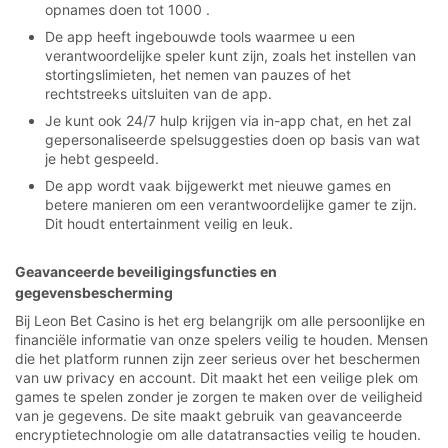
opnames doen tot 1000 .
De app heeft ingebouwde tools waarmee u een
verantwoordelijke speler kunt zijn, zoals het instellen van
stortingslimieten, het nemen van pauzes of het
rechtstreeks uitsluiten van de app.
Je kunt ook 24/7 hulp krijgen via in-app chat, en het zal
gepersonaliseerde spelsuggesties doen op basis van wat
je hebt gespeeld.
De app wordt vaak bijgewerkt met nieuwe games en
betere manieren om een verantwoordelijke gamer te zijn.
Dit houdt entertainment veilig en leuk.
Geavanceerde beveiligingsfuncties en
gegevensbescherming
Bij Leon Bet Casino is het erg belangrijk om alle persoonlijke en
financiële informatie van onze spelers veilig te houden. Mensen
die het platform runnen zijn zeer serieus over het beschermen
van uw privacy en account. Dit maakt het een veilige plek om
games te spelen zonder je zorgen te maken over de veiligheid
van je gegevens. De site maakt gebruik van geavanceerde
encryptietechnologie om alle datatransacties veilig te houden.