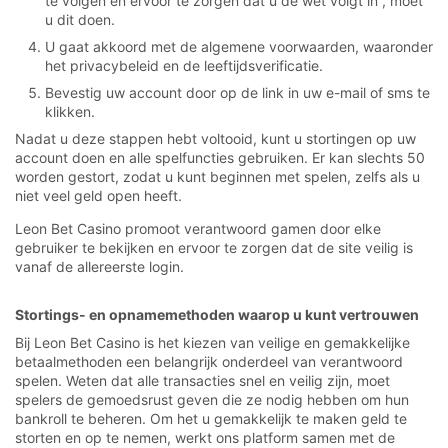
te volgen en ervoor te zorgen dat u de wet volgt in , moet
u dit doen.
U gaat akkoord met de algemene voorwaarden, waaronder
het privacybeleid en de leeftijdsverificatie.
Bevestig uw account door op de link in uw e-mail of sms te
klikken.
Nadat u deze stappen hebt voltooid, kunt u stortingen op uw
account doen en alle spelfuncties gebruiken. Er kan slechts 50
worden gestort, zodat u kunt beginnen met spelen, zelfs als u
niet veel geld open heeft.
Leon Bet Casino promoot verantwoord gamen door elke
gebruiker te bekijken en ervoor te zorgen dat de site veilig is
vanaf de allereerste login.
Stortings- en opnamemethoden waarop u kunt vertrouwen
Bij Leon Bet Casino is het kiezen van veilige en gemakkelijke
betaalmethoden een belangrijk onderdeel van verantwoord
spelen. Weten dat alle transacties snel en veilig zijn, moet
spelers de gemoedsrust geven die ze nodig hebben om hun
bankroll te beheren. Om het u gemakkelijk te maken geld te
storten en op te nemen, werkt ons platform samen met de