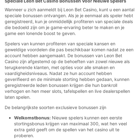
Speciale Leon Bet Casino Bonussen Voor Nieuwe Spelers
Wanneer u zich aanmeldt bij Leon Bet Casino, kunt u een aantal
speciale bonussen ontvangen. Als je je eenmaal als speler hebt
geregistreerd, kun je onmiddellijk profiteren van speciale deals
die bedoeld zijn om je game-ervaring beter te maken en je
game een lonende boost te geven.
Spelers van kunnen profiteren van speciale kansen en
geweldige voordelen die pas beschikbaar komen nadat ze een
account hebben aangemaakt. De bonussen van Leon Bet
Casino zijn afgestemd op de behoeften van zowel nieuwe als
terugkerende klanten, met opties voor alle smaken en
vaardigheidsniveaus. Nadat ze hun account hebben
geverifieerd en de minimale storting hebben gedaan, kunnen
geregistreerde leden bonussen krijgen die hun bankroll
verhogen en hen meer slots, tafelspellen en live dealerspellen
laten spelen.
De belangrijkste soorten exclusieve bonussen zijn
Welkomstbonus:
Nieuwe spelers kunnen een eerste
stortingsbonus krijgen van maximaal 300, wat hen veel
extra geld geeft om de spellen van het casino uit te
proberen.