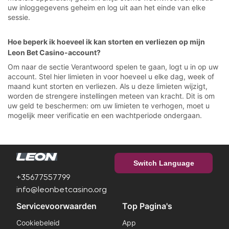
uw inloggegevens geheim en log uit aan het einde van elke
sessie.
Hoe beperk ik hoeveel ik kan storten en verliezen op mijn
Leon Bet Casino-account?
Om naar de sectie Verantwoord spelen te gaan, logt u in op uw
account. Stel hier limieten in voor hoeveel u elke dag, week of
maand kunt storten en verliezen. Als u deze limieten wijzigt,
worden de strengere instellingen meteen van kracht. Dit is om
uw geld te beschermen: om uw limieten te verhogen, moet u
mogelijk meer verificatie en een wachtperiode ondergaan.
Switch Language
+35677557799
info@leonbetcasino.org
Servicevoorwaarden
Top Pagina's
Cookiebeleid
App